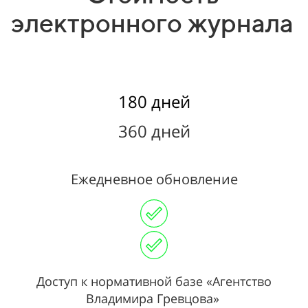
электронного журнала
180 дней
360 дней
Ежедневное обновление
Доступ к нормативной базе «Агентство
Владимира Гревцова»