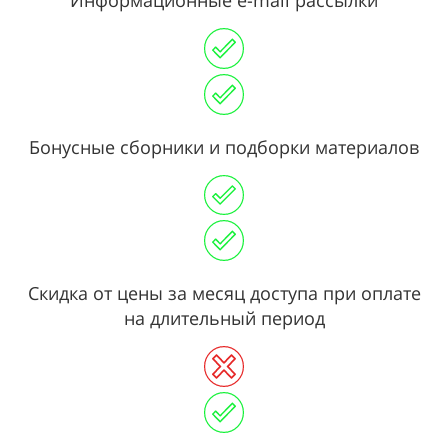
Бонусные сборники и подборки материалов
Скидка от цены за месяц доступа при оплате
на длительный период