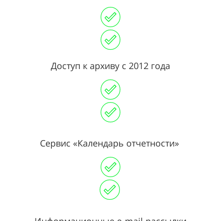
Доступ к архиву с 2012 года
Сервис «Календарь отчетности»
Информационные e-mail рассылки