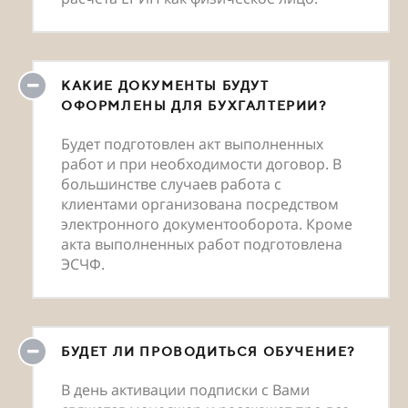
КАКИЕ ДОКУМЕНТЫ БУДУТ
ОФОРМЛЕНЫ ДЛЯ БУХГАЛТЕРИИ?
Будет подготовлен акт выполненных
работ и при необходимости договор. В
большинстве случаев работа с
клиентами организована посредством
электронного документооборота. Кроме
акта выполненных работ подготовлена
ЭСЧФ.
БУДЕТ ЛИ ПРОВОДИТЬСЯ ОБУЧЕНИЕ?
В день активации подписки с Вами