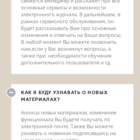
свяжется менеджер и расскажет про все
основные сервисы и возможности
электронного журнала. В дальнейшем, в
рамках сервисного обслуживания, он
будет рассказывать Вам про основные
изменения и отвечать на Ваши вопросы.
В любой момент Вы можете позвонить
нам,если у Вас возникнут вопросы, а
также при необходимости обучения
дополнительного пользователя и тд.
КАК Я БУДУ УЗНАВАТЬ О НОВЫХ
МАТЕРИАЛАХ?
Анонсы новых материалов, изменение
функционала Вы будете получать по
электронной почте. Также Вы можете
узнавать о новинках подписавшись на