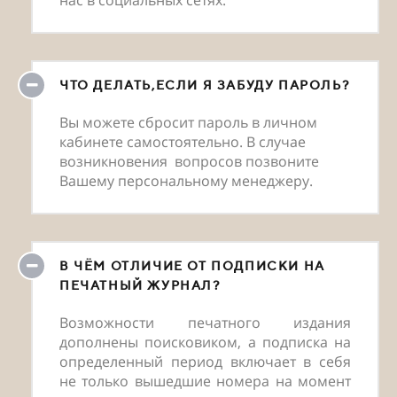
нас в социальных сетях.
ЧТО ДЕЛАТЬ,ЕСЛИ Я ЗАБУДУ ПАРОЛЬ?
Вы можете сбросит пароль в личном
кабинете самостоятельно. В случае
возникновения вопросов позвоните
Вашему персональному менеджеру.
В ЧЁМ ОТЛИЧИЕ ОТ ПОДПИСКИ НА
ПЕЧАТНЫЙ ЖУРНАЛ?
Возможности печатного издания
дополнены поисковиком, а подписка на
определенный период включает в себя
не только вышедшие номера на момент