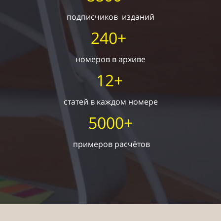
подписчиков изданий
240+
номеров в архиве
12+
статей в каждом номере
5000+
примеров расчётов