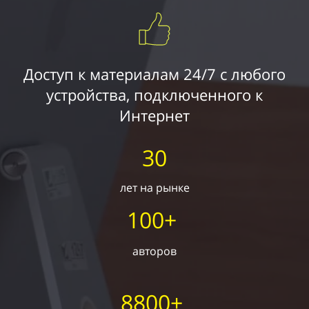
Доступ к материалам 24/7 с любого
устройства, подключенного к
Интернет
30
лет на рынке
100+
авторов
8800+