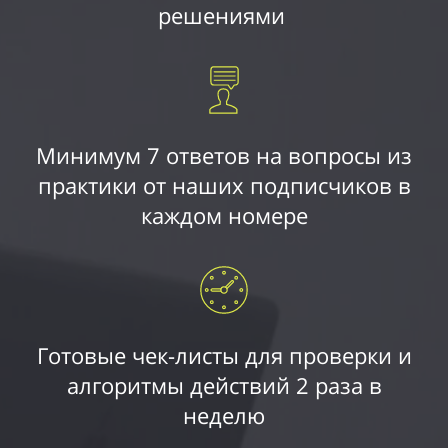
решениями
Минимум 7 ответов на вопросы из
практики от наших подписчиков в
каждом номере
Готовые чек-листы для проверки и
алгоритмы действий 2 раза в
неделю