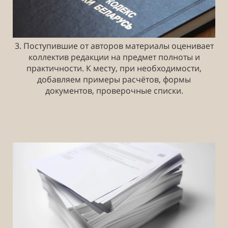
3. Поступившие от авторов материалы оценивает
коллектив редакции на предмет полноты и
практичности. К месту, при необходимости,
добавляем примеры расчётов, формы
документов, проверочные списки.