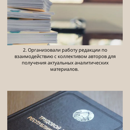
2. Организовали работу редакции по
взаимодействию с коллективом авторов для
получения актуальных аналитических
материалов.