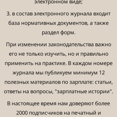
электронном виде;
3. в состав электронного журнала входит
база нормативных документов, а также
раздел форм.
При изменении законодательства важно
его не только изучить, но и правильно
применить на практике. В каждом номере
журнала мы публикуем минимум 12
полезных материалов по зарплате: статьи,
ответы на вопросы, "зарплатные истории".
В настоящее время нам доверяют более
2000 подписчиков на печатный и