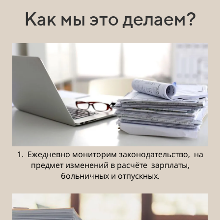
Как мы это делаем?
1. Ежедневно мониторим законодательство, на
предмет изменений в расчёте зарплаты,
больничных и отпускных.