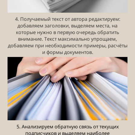
4. Получаемый текст от автора редактируем:
добавляем заголовки, выделяем места, на
которые нужно в первую очередь обратить
внимание. Текст максимально упрощаем,
добавляем при необходимости примеры, расчёты
и формы документов.
5. Анализируем обратную связь от текущих
подписчиков и выделяем наиболее