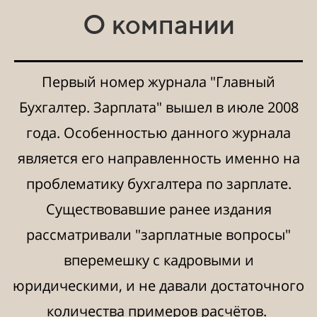
О компании
Первый номер журнала "Главный
Бухгалтер. Зарплата" вышел в июле 2008
года. Особенностью данного журнала
является его направленность именно на
проблематику бухгалтера по зарплате.
Существовавшие ранее издания
рассматривали "зарплатные вопросы"
вперемешку с кадровыми и
юридическими, и не давали достаточного
количества примеров расчётов.