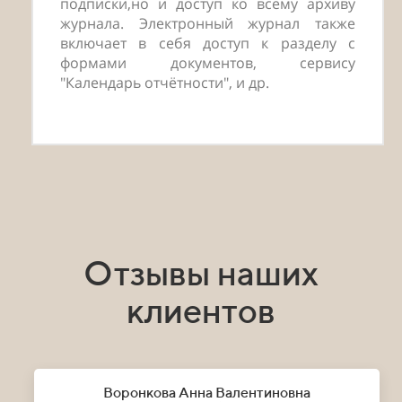
подписки,но и доступ ко всему архиву
журнала. Электронный журнал также
включает в себя доступ к разделу с
формами документов, сервису
"Календарь отчётности", и др.
Отзывы наших
клиентов
Воронкова Анна Валентиновна