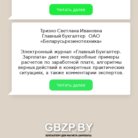
Читать далее
Тризно Светлана Ивановна
Главный бухгалтер ОАО
«Беларусьрезинотехника»
Электронный журнал «Главный Бухгалтер.
Зарплата» дает мне подробные примеры
расчетов по заработной плате, алгоритмы
верных действий в конкретных практических
ситуациях, а также комментарии экспертов.
Читать далее