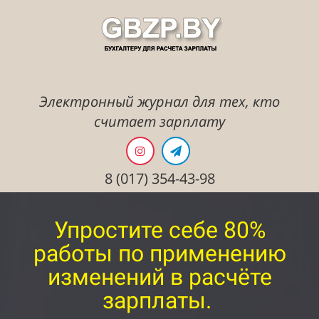
Электронный журнал для тех, кто
считает зарплату
8 (017) 354-43-98
Упростите себе 80%
работы по применению
изменений в расчёте
зарплаты.