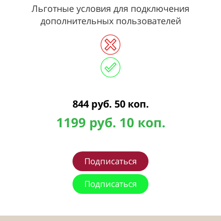
Льготные условия для подключения
дополнительных пользователей
844 руб. 50 коп.
1199 руб. 10 коп.
Подписаться
Подписаться