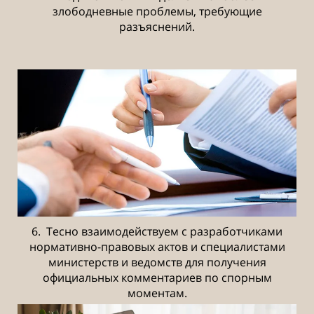
злободневные проблемы, требующие
разъяснений.
6. Тесно взаимодействуем с разработчиками
нормативно-правовых актов и специалистами
министерств и ведомств для получения
официальных комментариев по спорным
моментам.