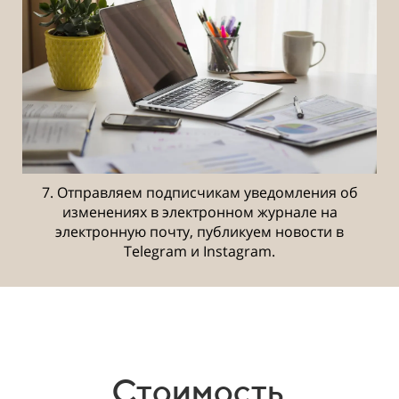
7. Отправляем подписчикам уведомления об
изменениях в электронном журнале на
электронную почту, публикуем новости в
Telegram и Instagram.
Стоимость