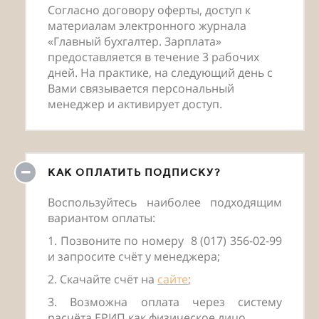
Согласно договору оферты, доступ к
материалам электронного журнала
«Главный бухгалтер. Зарплата»
предоставляется в течение 3 рабочих
дней. На практике, на следующий день с
Вами связывается персональный
менеджер и активирует доступ.
КАК ОПЛАТИТЬ ПОДПИСКУ?
Воспользуйтесь наиболее подходящим
вариантом оплаты:
1. Позвоните по номеру
8 (017) 356-02-99
и запросите счёт у менеджера;
2. Скачайте счёт на
сайте
;
3. Возможна оплата через систему
расчёта ЕРИП как физическое лицо.