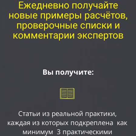
Ежедневно получайте
новые примеры расчётов,
проверочные списки и
комментарии экспертов
Вы получите:
Статьи из реальной практики,
каждая из которых подкреплена как
минимум 3 практическими