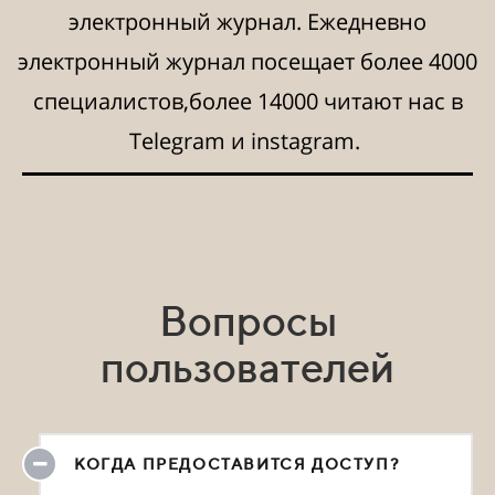
электронный журнал. Ежедневно
электронный журнал посещает более 4000
специалистов,более 14000 читают нас в
Telegram и instagram.
Вопросы
пользователей
КОГДА ПРЕДОСТАВИТСЯ ДОСТУП?