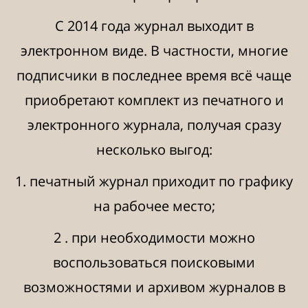
С 2014 года журнал выходит в
электронном виде. В частности, многие
подписчики в последнее время всё чаще
приобретают комплект из печатного и
электронного журнала, получая сразу
несколько выгод:
1. печатный журнал приходит по графику
на рабочее место;
2 . при необходимости можно
воспользоваться поисковыми
возможностями и архивом журналов в