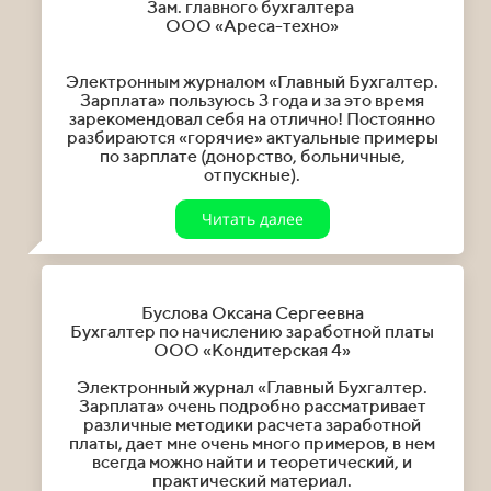
Зам. главного бухгалтера
ООО «Ареса-техно»
Электронным журналом «Главный Бухгалтер.
Зарплата» пользуюсь 3 года и за это время
зарекомендовал себя на отлично! Постоянно
разбираются «горячие» актуальные примеры
по зарплате (донорство, больничные,
отпускные).
Читать далее
Буслова Оксана Сергеевна
Бухгалтер по начислению заработной платы
ООО «Кондитерская 4»
Электронный журнал «Главный Бухгалтер.
Зарплата» очень подробно рассматривает
различные методики расчета заработной
платы, дает мне очень много примеров, в нем
всегда можно найти и теоретический, и
практический материал.